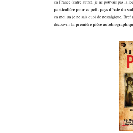
en France (entre autre), je ne pouvais pas la 
particulière pour ce petit pays d’Asie du sud
en moi un je ne sais quoi de nostalgique. Bref 
la première pièce autobiographi
découvrir