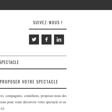
SUIVEZ-NOUS !
SPECTACLE
PROPOSER VOTRE SPECTACLE
res, compagnies, comédiens, proposez-nous des
tions pour venir découvrir votre spectacle et en
 ici.