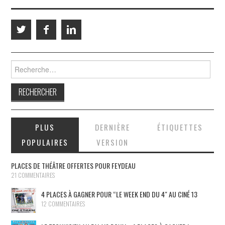
Rechercher :
PLUS
DERNIÈRE
ÉTIQUETTES
POPULAIRES
VERSION
PLACES DE THÉÂTRE OFFERTES POUR FEYDEAU
21 COMMENTAIRES
4 PLACES À GAGNER POUR “LE WEEK END DU 4″ AU CINÉ 13
12 COMMENTAIRES