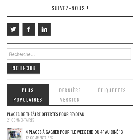
SUIVEZ-NOUS !
Rechercher :
PLUS
DERNIÈRE
ÉTIQUETTES
POPULAIRES
VERSION
PLACES DE THÉÂTRE OFFERTES POUR FEYDEAU
21 COMMENTAIRES
4 PLACES À GAGNER POUR “LE WEEK END DU 4″ AU CINÉ 13
12 COMMENTAIRES