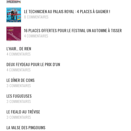
LE TECHNICIEN AU PALAIS ROYAL : 4 PLACES À GAGNER !
8 COMMENTAIRES
16 PLACES OFFERTES POUR LE FESTIVAL UN AUTOMNE À TISSER
4 COMMENTAIRES
L'HAIR… DE RIEN
4 COMMENTAIRES
DEUX FEYDEAU POUR LE PRIX D'UN
4 COMMENTAIRES
LE DÎNER DE CONS
3 COMMENTAIRES
LES FUGUEUSES
3 COMMENTAIRES
LE FIEALD AU TRÉVISE
3 COMMENTAIRES
LA VALSE DES PINGOUINS