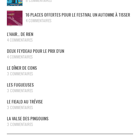
8 COMMENTAIRES
16 PLACES OFFERTES POUR LE FESTIVAL UN AUTOMNE À TISSER
4 COMMENTAIRES
L'HAIR… DE RIEN
4 COMMENTAIRES
DEUX FEYDEAU POUR LE PRIX D'UN
4 COMMENTAIRES
LE DÎNER DE CONS
3 COMMENTAIRES
LES FUGUEUSES
3 COMMENTAIRES
LE FIEALD AU TRÉVISE
3 COMMENTAIRES
LA VALSE DES PINGOUINS
3 COMMENTAIRES