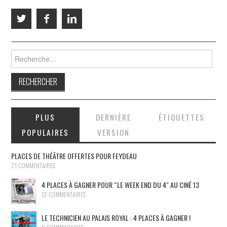
Rechercher :
PLUS
DERNIÈRE
ÉTIQUETTES
POPULAIRES
VERSION
PLACES DE THÉÂTRE OFFERTES POUR FEYDEAU
21 COMMENTAIRES
4 PLACES À GAGNER POUR “LE WEEK END DU 4″ AU CINÉ 13
12 COMMENTAIRES
LE TECHNICIEN AU PALAIS ROYAL : 4 PLACES À GAGNER !