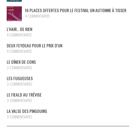
16 PLACES OFFERTES POUR LE FESTIVAL UN AUTOMNE À TISSER
4 COMMENTAIRES
L'HAIR… DE RIEN
4 COMMENTAIRES
DEUX FEYDEAU POUR LE PRIX D'UN
4 COMMENTAIRES
LE DÎNER DE CONS
3 COMMENTAIRES
LES FUGUEUSES
3 COMMENTAIRES
LE FIEALD AU TRÉVISE
3 COMMENTAIRES
LA VALSE DES PINGOUINS
3 COMMENTAIRES