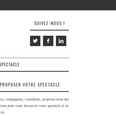
SUIVEZ-NOUS !
SPECTACLE
PROPOSER VOTRE SPECTACLE
res, compagnies, comédiens, proposez-nous des
tions pour venir découvrir votre spectacle et en
 ici.