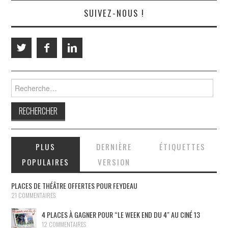
SUIVEZ-NOUS !
Rechercher :
PLUS
DERNIÈRE
ÉTIQUETTES
POPULAIRES
VERSION
PLACES DE THÉÂTRE OFFERTES POUR FEYDEAU
21 COMMENTAIRES
4 PLACES À GAGNER POUR “LE WEEK END DU 4″ AU CINÉ 13
12 COMMENTAIRES