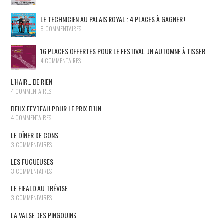
LE TECHNICIEN AU PALAIS ROYAL : 4 PLACES À GAGNER !
8 COMMENTAIRES
16 PLACES OFFERTES POUR LE FESTIVAL UN AUTOMNE À TISSER
4 COMMENTAIRES
L'HAIR… DE RIEN
4 COMMENTAIRES
DEUX FEYDEAU POUR LE PRIX D'UN
4 COMMENTAIRES
LE DÎNER DE CONS
3 COMMENTAIRES
LES FUGUEUSES
3 COMMENTAIRES
LE FIEALD AU TRÉVISE
3 COMMENTAIRES
LA VALSE DES PINGOUINS