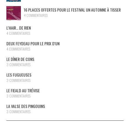
16 PLACES OFFERTES POUR LE FESTIVAL UN AUTOMNE À TISSER
4 COMMENTAIRES
L'HAIR… DE RIEN
4 COMMENTAIRES
DEUX FEYDEAU POUR LE PRIX D'UN
4 COMMENTAIRES
LE DÎNER DE CONS
3 COMMENTAIRES
LES FUGUEUSES
3 COMMENTAIRES
LE FIEALD AU TRÉVISE
3 COMMENTAIRES
LA VALSE DES PINGOUINS
3 COMMENTAIRES