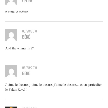
CELINE
z’aime le théâtre
09/28/2010
BÉNÉ
And the winner is ??
09/29/2010
BÉNÉ
J’aime le theatre, j’aime le theatre, j’aime le theatre… et en particulier
le Palais Royal !