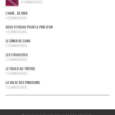
4 COMMENTAIRES
L'HAIR… DE RIEN
4 COMMENTAIRES
DEUX FEYDEAU POUR LE PRIX D'UN
4 COMMENTAIRES
LE DÎNER DE CONS
3 COMMENTAIRES
LES FUGUEUSES
3 COMMENTAIRES
LE FIEALD AU TRÉVISE
3 COMMENTAIRES
LA VALSE DES PINGOUINS
3 COMMENTAIRES