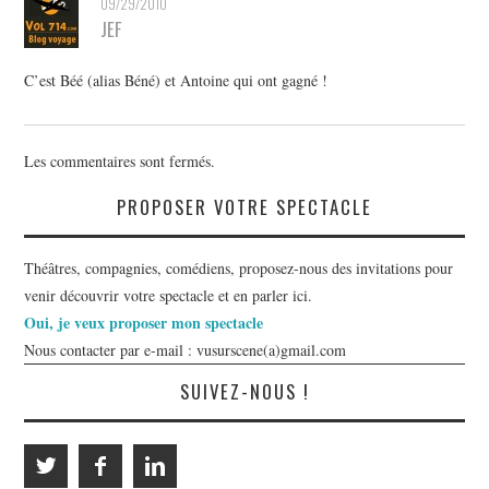
09/29/2010
JEF
C’est Béé (alias Béné) et Antoine qui ont gagné !
Les commentaires sont fermés.
PROPOSER VOTRE SPECTACLE
Théâtres, compagnies, comédiens, proposez-nous des invitations pour
venir découvrir votre spectacle et en parler ici.
Oui, je veux proposer mon spectacle
Nous contacter par e-mail : vusurscene(a)gmail.com
SUIVEZ-NOUS !