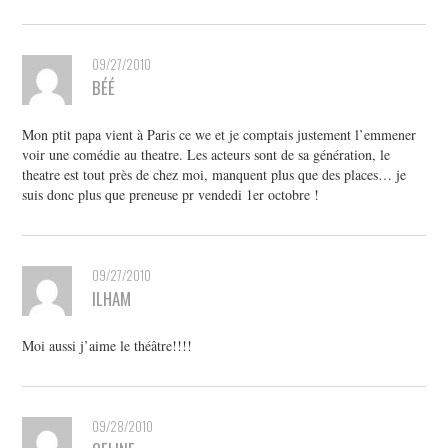
09/27/2010
BÉÉ
Mon ptit papa vient à Paris ce we et je comptais justement l’emmener
voir une comédie au theatre. Les acteurs sont de sa génération, le
theatre est tout près de chez moi, manquent plus que des places… je
suis donc plus que preneuse pr vendedi 1er octobre !
09/27/2010
ILHAM
Moi aussi j’aime le théâtre!!!!
09/28/2010