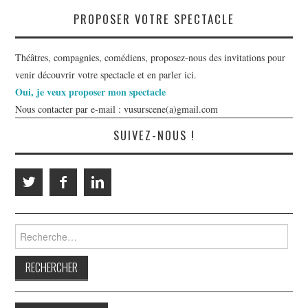
PROPOSER VOTRE SPECTACLE
Théâtres, compagnies, comédiens, proposez-nous des invitations pour
venir découvrir votre spectacle et en parler ici.
Oui, je veux proposer mon spectacle
Nous contacter par e-mail : vusurscene(a)gmail.com
SUIVEZ-NOUS !
Rechercher :