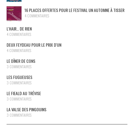
16 PLACES OFFERTES POUR LE FESTIVAL UN AUTOMNE À TISSER
4 COMMENTAIRES
L'HAIR… DE RIEN
4 COMMENTAIRES
DEUX FEYDEAU POUR LE PRIX D'UN
4 COMMENTAIRES
LE DÎNER DE CONS
3 COMMENTAIRES
LES FUGUEUSES
3 COMMENTAIRES
LE FIEALD AU TRÉVISE
3 COMMENTAIRES
LA VALSE DES PINGOUINS
3 COMMENTAIRES