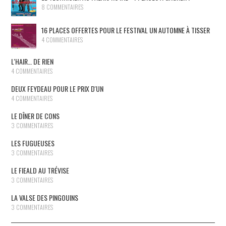
8 COMMENTAIRES
16 PLACES OFFERTES POUR LE FESTIVAL UN AUTOMNE À TISSER
4 COMMENTAIRES
L'HAIR… DE RIEN
4 COMMENTAIRES
DEUX FEYDEAU POUR LE PRIX D'UN
4 COMMENTAIRES
LE DÎNER DE CONS
3 COMMENTAIRES
LES FUGUEUSES
3 COMMENTAIRES
LE FIEALD AU TRÉVISE
3 COMMENTAIRES
LA VALSE DES PINGOUINS
3 COMMENTAIRES