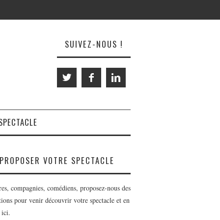
SUIVEZ-NOUS !
SPECTACLE
PROPOSER VOTRE SPECTACLE
res, compagnies, comédiens, proposez-nous des
tions pour venir découvrir votre spectacle et en
 ici.