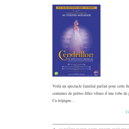
Voilà un spectacle familial parfait pour cette f
centaines de petites filles vêtues d’une robe de
Ca trépigne…
C