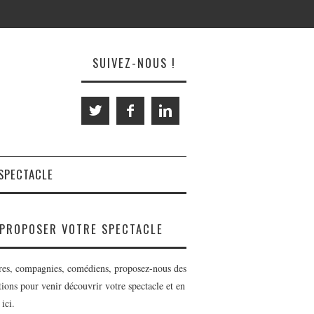
SUIVEZ-NOUS !
SPECTACLE
PROPOSER VOTRE SPECTACLE
res, compagnies, comédiens, proposez-nous des
tions pour venir découvrir votre spectacle et en
 ici.