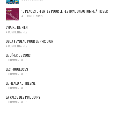
16 PLACES OFFERTES POUR LE FESTIVAL UN AUTOMNE À TISSER
4 COMMENTAIRES
L'HAIR… DE RIEN
4 COMMENTAIRES
DEUX FEYDEAU POUR LE PRIX D'UN
4 COMMENTAIRES
LE DÎNER DE CONS
3 COMMENTAIRES
LES FUGUEUSES
3 COMMENTAIRES
LE FIEALD AU TRÉVISE
3 COMMENTAIRES
LA VALSE DES PINGOUINS
3 COMMENTAIRES