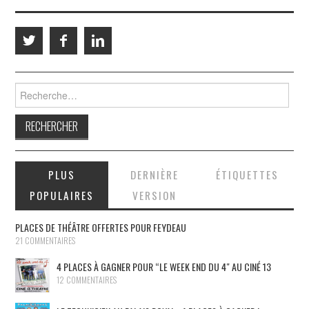
Rechercher :
PLUS
DERNIÈRE
ÉTIQUETTES
POPULAIRES
VERSION
PLACES DE THÉÂTRE OFFERTES POUR FEYDEAU
21 COMMENTAIRES
4 PLACES À GAGNER POUR “LE WEEK END DU 4″ AU CINÉ 13
12 COMMENTAIRES