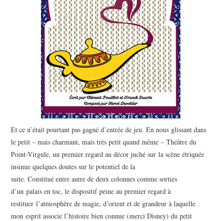
Et ce n’était pourtant pas gagné d’entrée de jeu. En nous glissant dans
le petit – mais charmant, mais très petit quand même – Théâtre du
Point-Virgule, un premier regard au décor juché sur la scène étriquée
insinue quelques doutes sur le potentiel de la
suite. Constitué entre autre de deux colonnes comme sorties
d’un palais en toc, le dispositif peine au premier regard à
restituer l’atmosphère de magie, d’orient et de grandeur à laquelle
mon esprit associe l’histoire bien connue (merci Disney) du petit