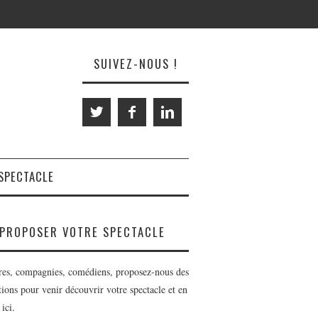
SUIVEZ-NOUS !
SPECTACLE
PROPOSER VOTRE SPECTACLE
res, compagnies, comédiens, proposez-nous des
tions pour venir découvrir votre spectacle et en
 ici.