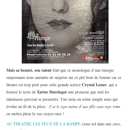
Mais sa beauté, son talent
font que ce monologue d’une énergie
surprenante nous anéantie de surprise sur ce ptit bout de femme car ce
Crystal Lesser
theatre est trop petit pour cette grande actrice
, qui a
Xavier Durringer
honoré le texte de
une prouesse que seul les
talentueux peuvent se permettre. Une mise en scène simple mais qui
évolue au fil de la pièce.
J’ai le type même d’une fille sans type
vous
en mettra plein la vue croyez-moi !
AU THEATRE LES FEUX DE LA RAMPE
(sous sol dans une cave,