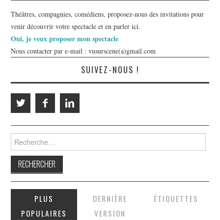
Théâtres, compagnies, comédiens, proposez-nous des invitations pour
venir découvrir votre spectacle et en parler ici.
Oui, je veux proposer mon spectacle
Nous contacter par e-mail : vusurscene(a)gmail.com
SUIVEZ-NOUS !
Rechercher :
PLUS
DERNIÈRE
ÉTIQUETTES
POPULAIRES
VERSION