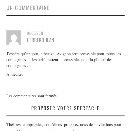
UN COMMENTAIRE
01/09/2011
HERRERO JEAN
J’espère qu’un jour le festival Avignon sera accessible pour toutes les
compagnies … les tarifs restent inaccessibles pour la plupart des
compagnies …
A méditer
Les commentaires sont fermés.
PROPOSER VOTRE SPECTACLE
Théâtres, compagnies, comédiens, proposez-nous des invitations pour