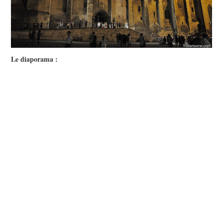
Le diaporama :